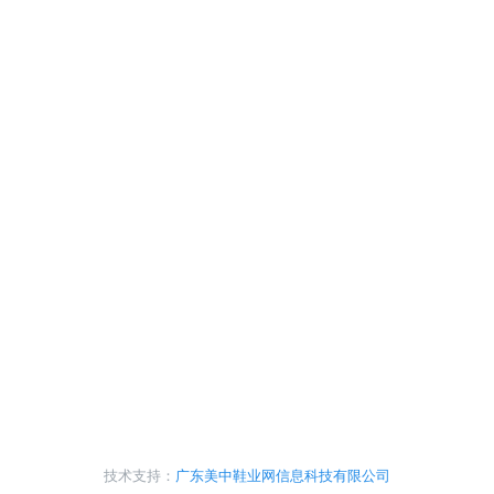
技术支持：
广东美中鞋业网信息科技有限公司