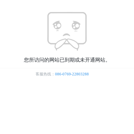
您所访问的网站已到期或未开通网站。
客服热线：
086-0769-22803288