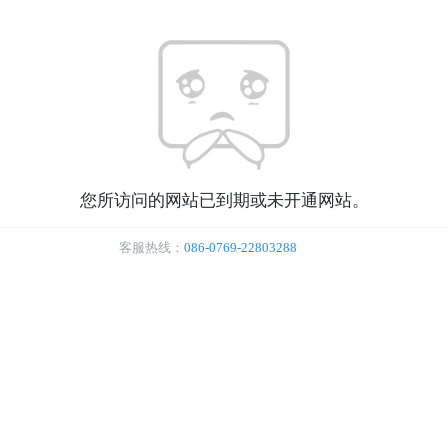
您所访问的网站已到期或未开通网站。
客服热线：
086-0769-22803288