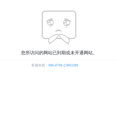
您所访问的网站已到期或未开通网站。
客服热线：
086-0769-22803288