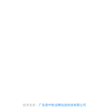
技术支持：
广东美中鞋业网信息科技有限公司