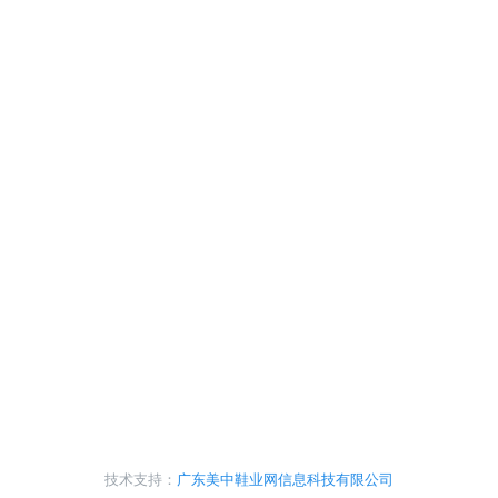
技术支持：
广东美中鞋业网信息科技有限公司