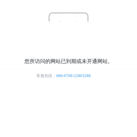
您所访问的网站已到期或未开通网站。
客服热线：
086-0769-22803288